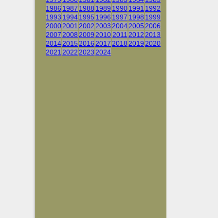
1986
1987
1988
1989
1990
1991
1992
1993
1994
1995
1996
1997
1998
1999
2000
2001
2002
2003
2004
2005
2006
2007
2008
2009
2010
2011
2012
2013
2014
2015
2016
2017
2018
2019
2020
2021
2022
2023
2024