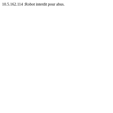
10.5.162.114 :Robot interdit pour abus.