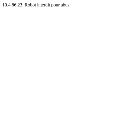
10.4.86.23 :Robot interdit pour abus.