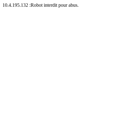
10.4.195.132 :Robot interdit pour abus.