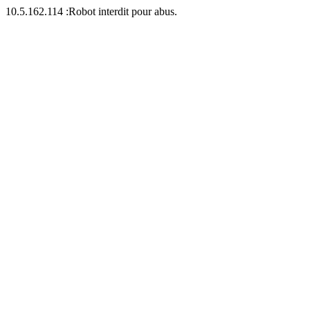
10.5.162.114 :Robot interdit pour abus.