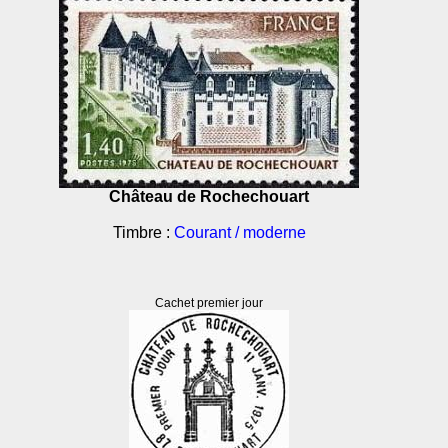
Château de Rochechouart
Timbre :
Courant / moderne
Cachet premier jour