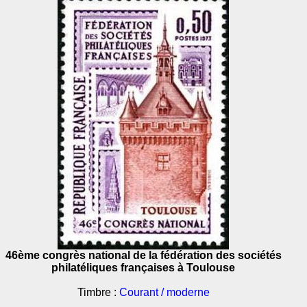
46ème congrès national de la fédération des sociétés
philatéliques françaises à Toulouse
Timbre :
Courant / moderne