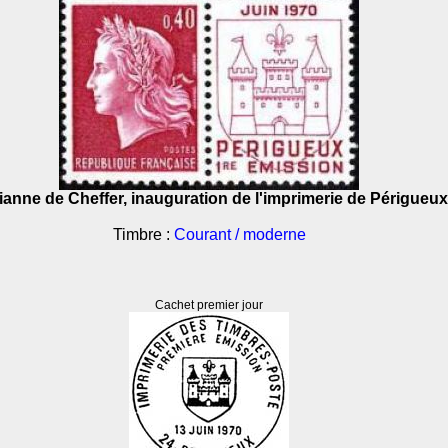
ianne de Cheffer, inauguration de l'imprimerie de Périgueux
Timbre :
Courant / moderne
Cachet premier jour