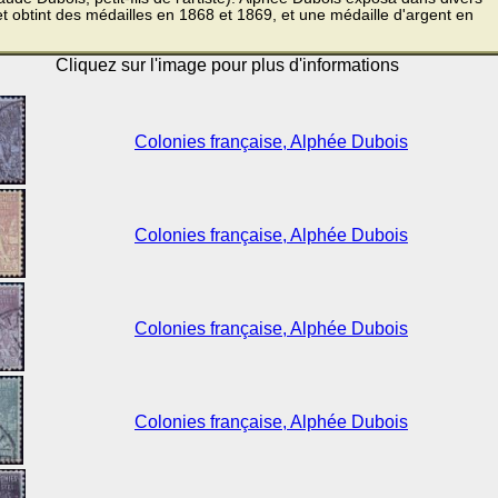
t obtint des médailles en 1868 et 1869, et une médaille d'argent en
Cliquez sur l'image pour plus d'informations
Colonies française, Alphée Dubois
Colonies française, Alphée Dubois
Colonies française, Alphée Dubois
Colonies française, Alphée Dubois