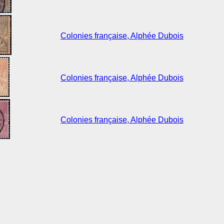
Colonies française, Alphée Dubois
Colonies française, Alphée Dubois
Colonies française, Alphée Dubois