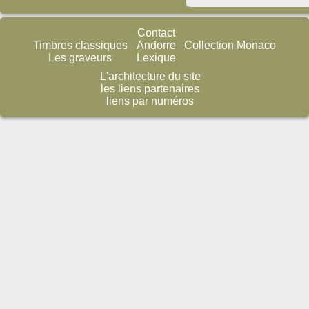
Contact
Timbres classiques
Andorre
Collection Monaco
Les graveurs
Lexique
L'architecture du site
les liens partenaires
liens par numéros