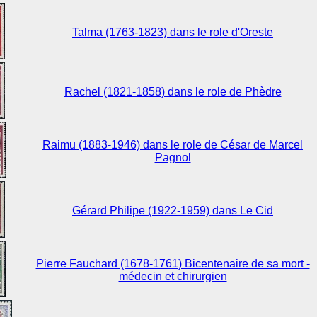
Talma (1763-1823) dans le role d'Oreste
Rachel (1821-1858) dans le role de Phèdre
Raimu (1883-1946) dans le role de César de Marcel
Pagnol
Gérard Philipe (1922-1959) dans Le Cid
Pierre Fauchard (1678-1761) Bicentenaire de sa mort -
médecin et chirurgien