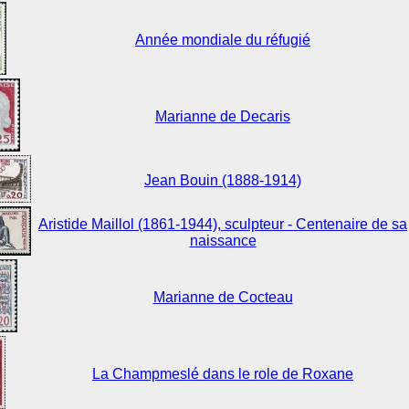
Année mondiale du réfugié
Marianne de Decaris
Jean Bouin (1888-1914)
Aristide Maillol (1861-1944), sculpteur - Centenaire de sa
naissance
Marianne de Cocteau
La Champmeslé dans le role de Roxane