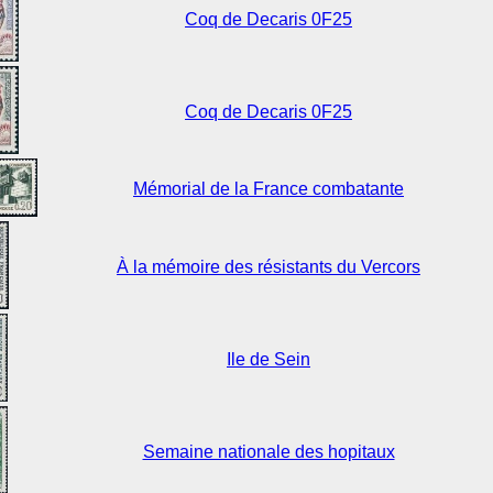
Coq de Decaris 0F25
Coq de Decaris 0F25
Mémorial de la France combatante
À la mémoire des résistants du Vercors
Ile de Sein
Semaine nationale des hopitaux