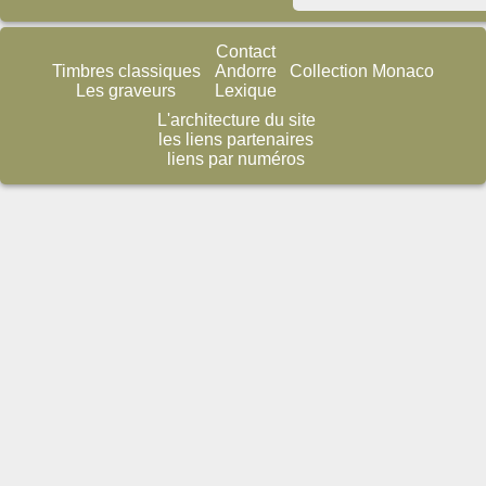
Contact
Timbres classiques
Andorre
Collection Monaco
Les graveurs
Lexique
L'architecture du site
les liens partenaires
liens par numéros