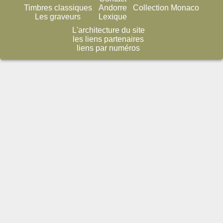
Timbres classiques
Andorre
Collection Monaco
Les graveurs
Lexique
L'architecture du site
les liens partenaires
liens par numéros